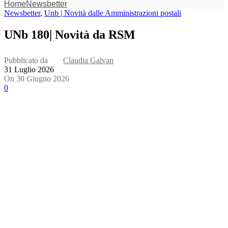
Home
Newsbetter
Newsbetter
,
Unb | Novità dalle Amministrazioni postali
UNb 180| Novità da RSM
Pubblicato da
Claudia Galvan
31 Luglio 2026
On 30 Giugno 2026
0