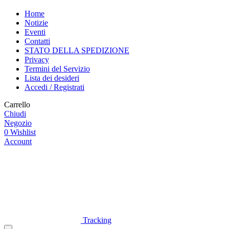
Home
Notizie
Eventi
Contatti
STATO DELLA SPEDIZIONE
Privacy
Termini del Servizio
Lista dei desideri
Accedi / Registrati
Carrello
Chiudi
Negozio
0
Wishlist
Account
Tracking