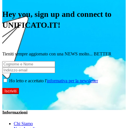
Hey you, sign up and connect to
UNIFICATO.IT!
Tieniti sempre aggiornato con una NEWS molto... BETTER
Ho letto e accettato l'
informativa per la newsletter
Informazioni
Chi Siamo