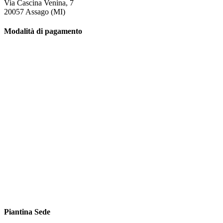
Via Cascina Venina, 7
20057 Assago (MI)
Modalità di pagamento
Piantina Sede