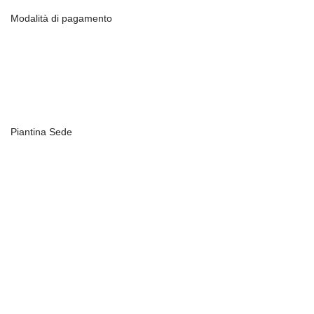
Modalità di pagamento
Piantina Sede