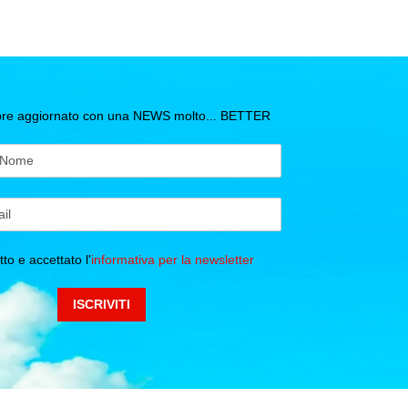
mpre aggiornato con una NEWS molto... BETTER
to e accettato l'
informativa per la newsletter