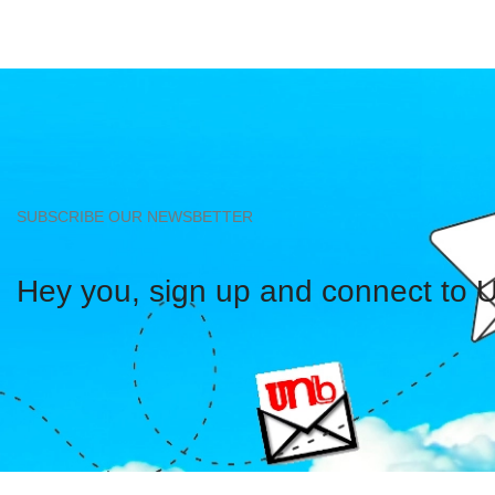
SUBSCRIBE OUR NEWSBETTER
Hey you, sign up and connect to 