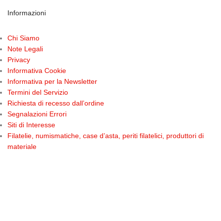
Informazioni
Chi Siamo
Note Legali
Privacy
Informativa Cookie
Informativa per la Newsletter
Termini del Servizio
Richiesta di recesso dall’ordine
Segnalazioni Errori
Siti di Interesse
Filatelie, numismatiche, case d’asta, periti filatelici, produttori di
materiale