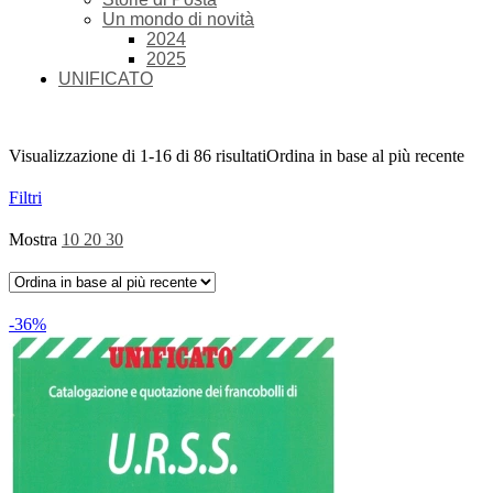
Un mondo di novità
2024
2025
UNIFICATO
Visualizzazione di 1-16 di 86 risultati
Ordina in base al più recente
Filtri
Mostra
10
20
30
-36%