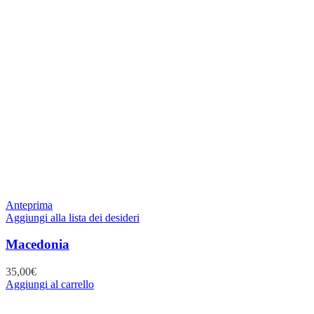
Anteprima
Aggiungi alla lista dei desideri
Macedonia
35,00
€
Aggiungi al carrello