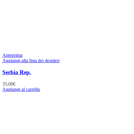
Anteprima
Aggiungi alla lista dei desideri
Serbia Rep.
35,00
€
Aggiungi al carrello