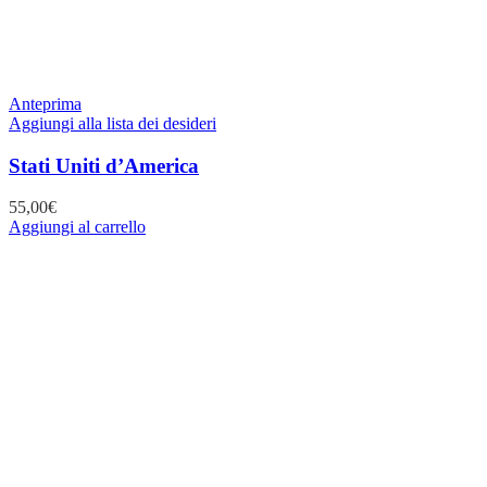
Anteprima
Aggiungi alla lista dei desideri
Stati Uniti d’America
55,00
€
Aggiungi al carrello