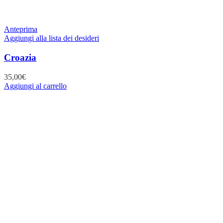
Anteprima
Aggiungi alla lista dei desideri
Croazia
35,00
€
Aggiungi al carrello