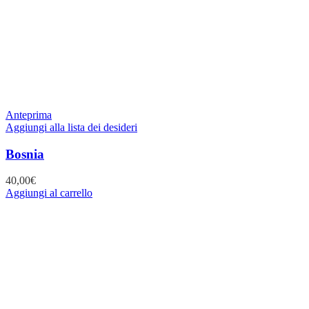
Anteprima
Aggiungi alla lista dei desideri
Bosnia
40,00
€
Aggiungi al carrello