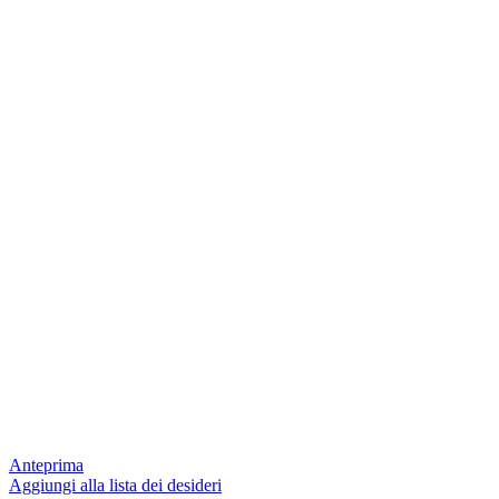
Anteprima
Aggiungi alla lista dei desideri