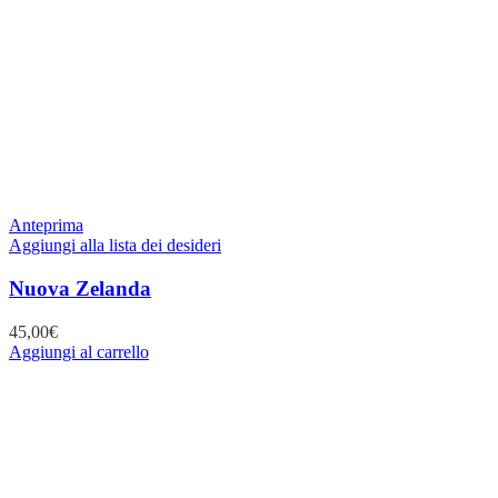
Anteprima
Aggiungi alla lista dei desideri
Nuova Zelanda
45,00
€
Aggiungi al carrello