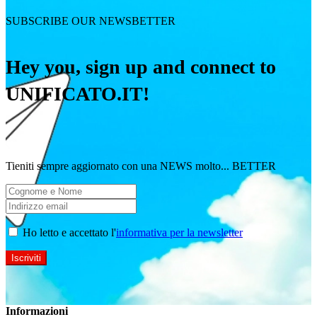
SUBSCRIBE OUR NEWSBETTER
Hey you, sign up and connect to
UNIFICATO.IT!
Tieniti sempre aggiornato con una NEWS molto... BETTER
Ho letto e accettato l'
informativa per la newsletter
Informazioni