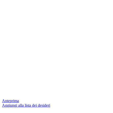
Anteprima
Aggiungi alla lista dei desideri