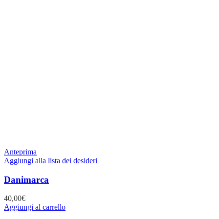
Anteprima
Aggiungi alla lista dei desideri
Danimarca
40,00
€
Aggiungi al carrello