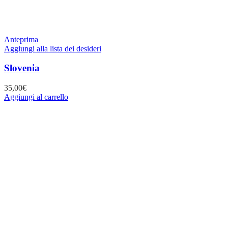
Anteprima
Aggiungi alla lista dei desideri
Slovenia
35,00
€
Aggiungi al carrello