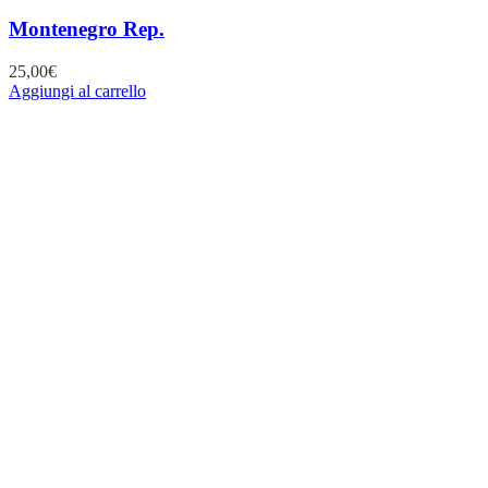
Montenegro Rep.
25,00
€
Aggiungi al carrello