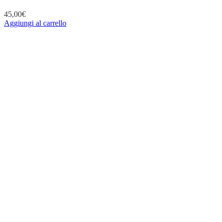
45,00
€
Aggiungi al carrello