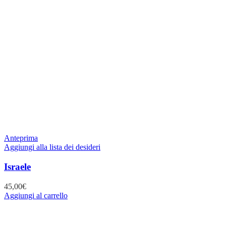
Anteprima
Aggiungi alla lista dei desideri
Israele
45,00
€
Aggiungi al carrello