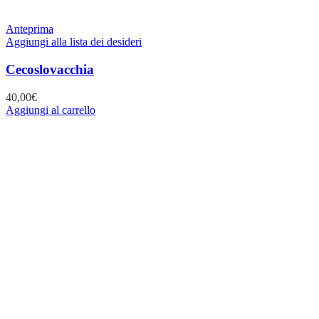
Anteprima
Aggiungi alla lista dei desideri
Cecoslovacchia
40,00
€
Aggiungi al carrello