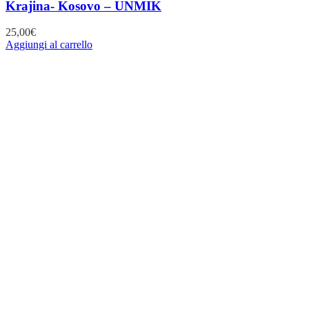
Krajina- Kosovo – UNMIK
25,00
€
Aggiungi al carrello