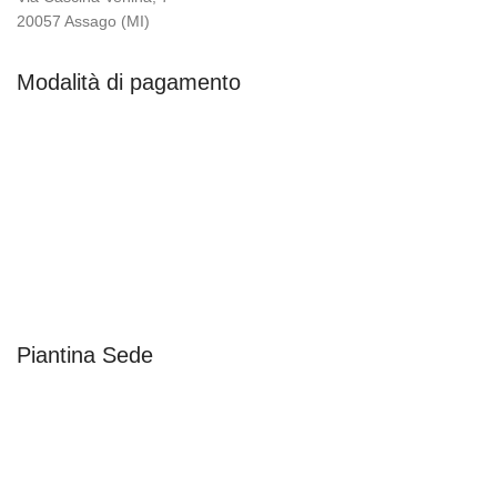
20057 Assago (MI)
Modalità di pagamento
Piantina Sede