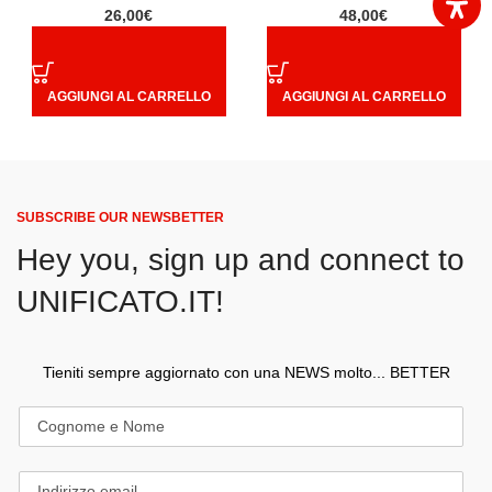
26,00
€
48,00
€
AGGIUNGI AL CARRELLO
AGGIUNGI AL CARRELLO
SUBSCRIBE OUR NEWSBETTER
Hey you, sign up and connect to
UNIFICATO.IT!
Tieniti sempre aggiornato con una NEWS molto... BETTER