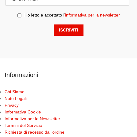
Ho letto e accettato l'
informativa per la newsletter
Informazioni
Chi Siamo
Note Legali
Privacy
Informativa Cookie
Informativa per la Newsletter
Termini del Servizio
Richiesta di recesso dall’ordine