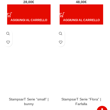
28,00
€
48,00
€
AGGIUNGI AL CARRELLO
AGGIUNGI AL CARRELLO
StampsarT Serie “small” |
StampsarT Serie “Flora” |
bunny
Farfalla