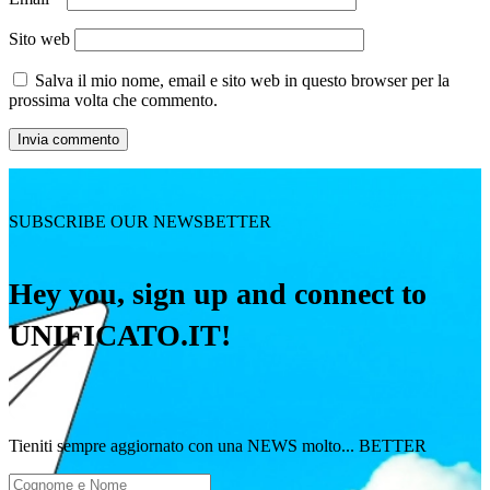
Sito web
Salva il mio nome, email e sito web in questo browser per la
prossima volta che commento.
SUBSCRIBE OUR NEWSBETTER
Hey you, sign up and connect to
UNIFICATO.IT!
Tieniti sempre aggiornato con una NEWS molto... BETTER