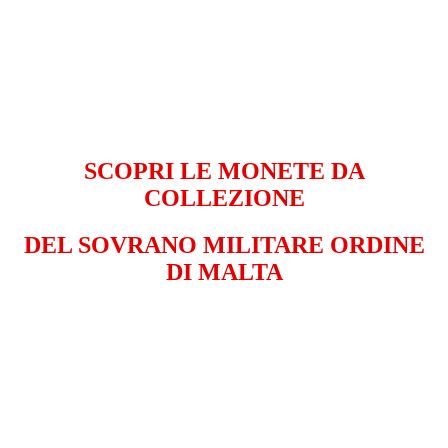
SCOPRI LE MONETE DA
COLLEZIONE
DEL SOVRANO MILITARE ORDINE
DI MALTA