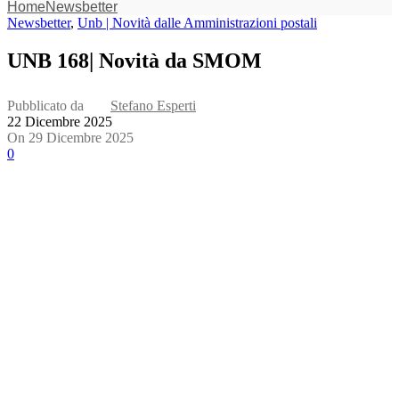
Home
Newsbetter
Newsbetter
,
Unb | Novità dalle Amministrazioni postali
UNB 168| Novità da SMOM
Pubblicato da
Stefano Esperti
22 Dicembre 2025
On 29 Dicembre 2025
0