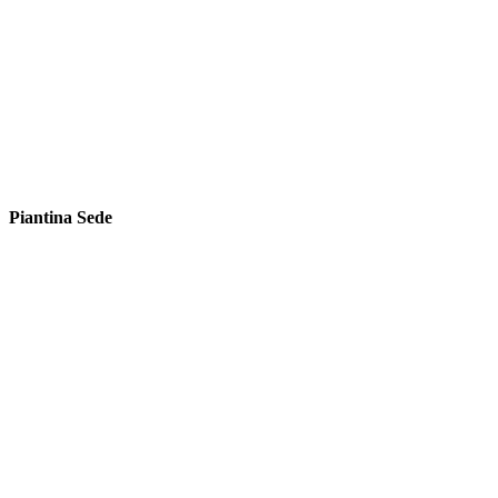
Piantina Sede