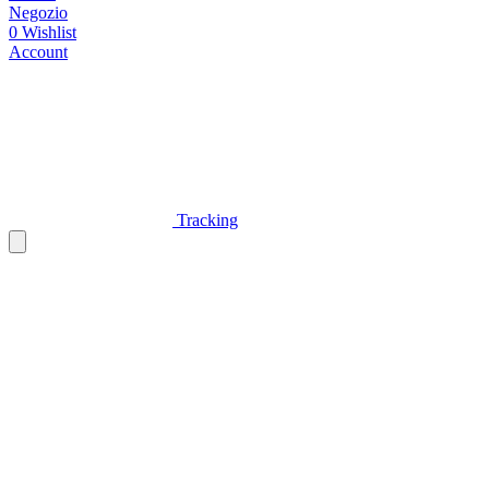
Negozio
0
Wishlist
Account
Tracking