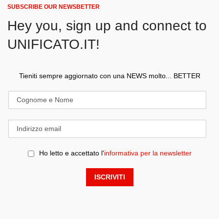
SUBSCRIBE OUR NEWSBETTER
Hey you, sign up and connect to
UNIFICATO.IT!
Tieniti sempre aggiornato con una NEWS molto... BETTER
Ho letto e accettato l'
informativa per la newsletter