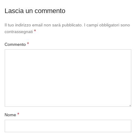
Lascia un commento
Il tuo indirizzo email non sarà pubblicato.
I campi obbligatori sono
*
contrassegnati
*
Commento
*
Nome