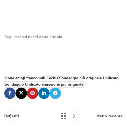
Seguiteci sui nostri
canali social
!
Icone emoji francobolli Cechia
Sondaggio più originale Unificato
Sondaggio Unificato emissione più originale
Recenti
Meno recente