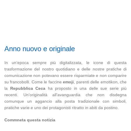
Anno nuovo e originale
In un’epoca sempre più digitalizzata, le icone di questa
trasformazione del nostro quotidiano e delle nostre pratiche di
comunicazione non potevano essere risparmiate e non comparire
su francobolli. Come le faccine
emoji
, parenti delle emotikon, che
la
Repubblica Ceca
ha proposto in una delle sue serie più
recenti. Un’originalità all’avanguardia che non disdegna
comunque un aggancio alla posta tradizionale con simboli,
pratiche varie e uno dei protagonisti ritratto in abiti da postino.
Commneta questa notizia