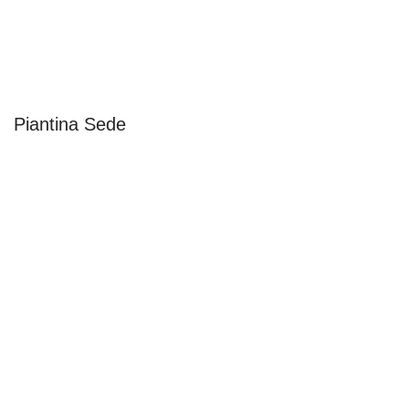
Piantina Sede