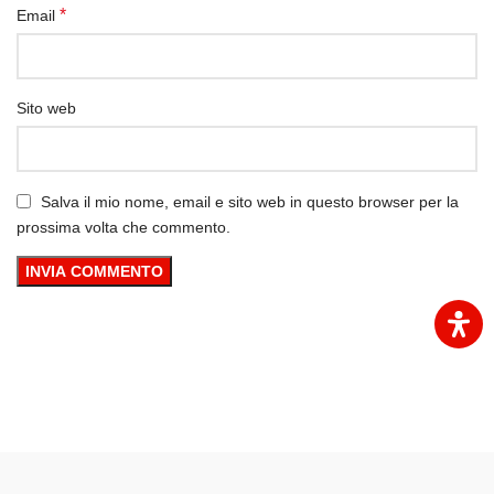
*
Email
Sito web
Salva il mio nome, email e sito web in questo browser per la
prossima volta che commento.