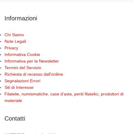
Informazioni
Chi Siamo
Note Legali
Privacy
Informativa Cookie
Informativa per la Newsletter
Termini del Servizio
Richiesta di recesso dall’ordine
Segnalazioni Errori
Siti di Interesse
Filatelie, numismatiche, case d’asta, periti filatelici, produttori di
materiale
Contatti