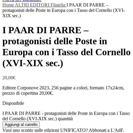
Home
ALTRI EDITORI
Filatelia
I PAAR DI PARRE –
protagonisti delle Poste in Europa con i Tasso del Cornello (XVI-
XIX sec.)
I PAAR DI PARRE –
protagonisti delle Poste in
Europa con i Tasso del Cornello
(XVI-XIX sec.)
20,00
€
Editore Corponove 2023, 256 pagine a colori, formato 17x24cm,
prezzo di copertina 20,00€.
Disponibile
I PAAR DI PARRE - protagonisti delle Poste in Europa con i Tasso
del Cornello (XVI-XIX sec.) quantità
Aggiungi al carrello
Vuoi uno sconto sulle edizioni UNIFICATO? Abbonati a L'AdF.