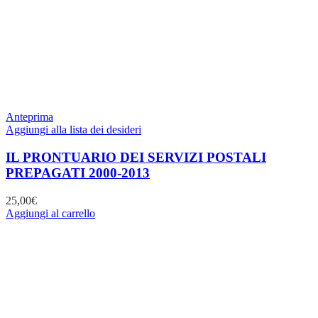
Anteprima
Aggiungi alla lista dei desideri
IL PRONTUARIO DEI SERVIZI POSTALI
PREPAGATI 2000-2013
25,00
€
Aggiungi al carrello