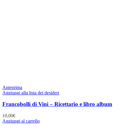
Anteprima
Aggiungi alla lista dei desideri
Francobolli di Vini – Ricettario e libro album
10,00
€
Aggiungi al carrello