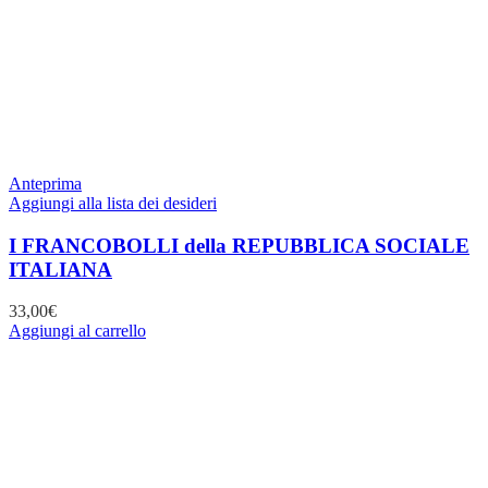
Anteprima
Aggiungi alla lista dei desideri
I FRANCOBOLLI della REPUBBLICA SOCIALE
ITALIANA
33,00
€
Aggiungi al carrello