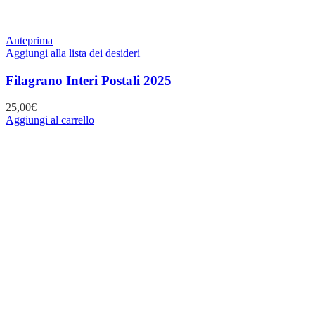
Anteprima
Aggiungi alla lista dei desideri
Filagrano Interi Postali 2025
25,00
€
Aggiungi al carrello