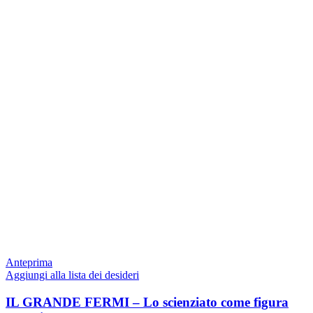
Anteprima
Aggiungi alla lista dei desideri
IL GRANDE FERMI – Lo scienziato come figura