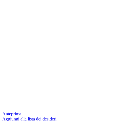
Anteprima
Aggiungi alla lista dei desideri