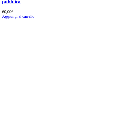
pubblica
60,00
€
Aggiungi al carrello