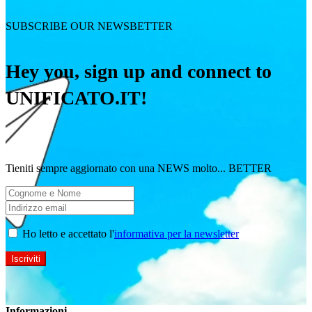
SUBSCRIBE OUR NEWSBETTER
Hey you, sign up and connect to
UNIFICATO.IT!
Tieniti sempre aggiornato con una NEWS molto... BETTER
Ho letto e accettato l'
informativa per la newsletter
Informazioni