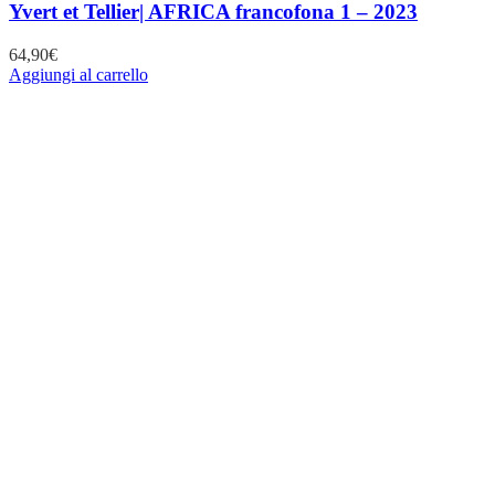
Yvert et Tellier| AFRICA francofona 1 – 2023
64,90
€
Aggiungi al carrello