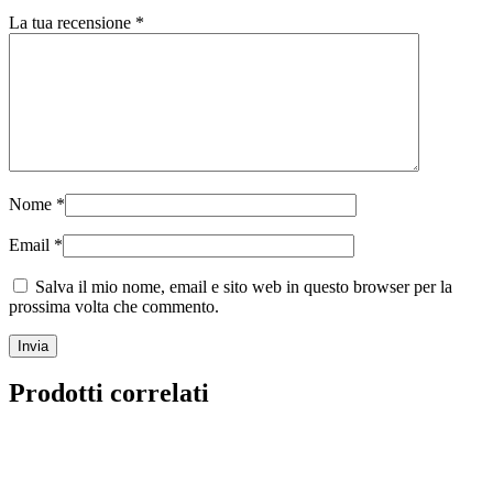
La tua recensione
*
Nome
*
Email
*
Salva il mio nome, email e sito web in questo browser per la
prossima volta che commento.
Prodotti correlati