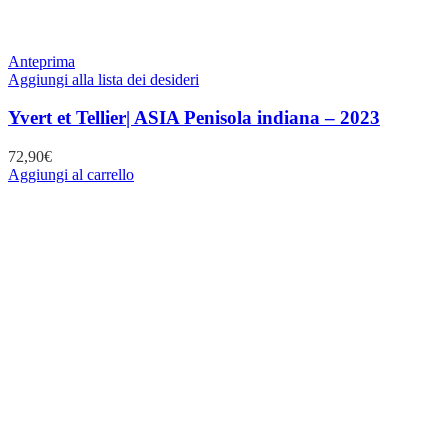
Anteprima
Aggiungi alla lista dei desideri
Yvert et Tellier| ASIA Penisola indiana – 2023
72,90
€
Aggiungi al carrello