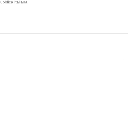
ubblica Italiana