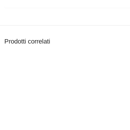
Prodotti correlati