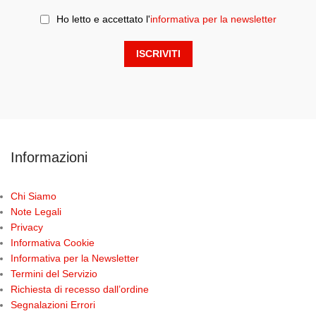
Ho letto e accettato l'
informativa per la newsletter
Informazioni
Chi Siamo
Note Legali
Privacy
Informativa Cookie
Informativa per la Newsletter
Termini del Servizio
Richiesta di recesso dall’ordine
Segnalazioni Errori