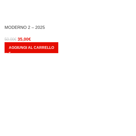
MODERNO 2 – 2025
35,00
€
50,00
€
AGGIUNGI AL CARRELLO