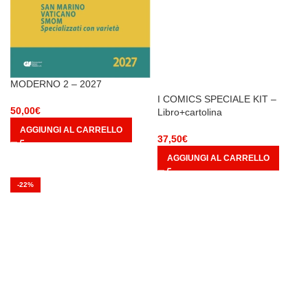
MODERNO 2 – 2027
I COMICS SPECIALE KIT –
50,00
€
Libro+cartolina
AGGIUNGI AL CARRELLO
37,50
€
AGGIUNGI AL CARRELLO
-22%