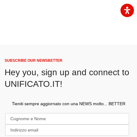
SUBSCRIBE OUR NEWSBETTER
Hey you, sign up and connect to
UNIFICATO.IT!
Tieniti sempre aggiornato con una NEWS molto... BETTER