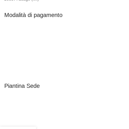
Modalità di pagamento
Piantina Sede