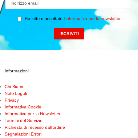
Ho letto e accettato l'
informativa per la newsletter
Informazioni
Chi Siamo
Note Legali
Privacy
Informativa Cookie
Informativa per la Newsletter
Termini del Servizio
Richiesta di recesso dall’ordine
Segnalazioni Errori