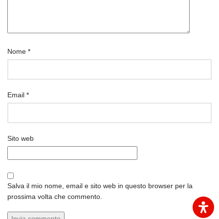
Nome
*
Email
*
Sito web
Salva il mio nome, email e sito web in questo browser per la
prossima volta che commento.