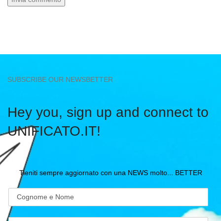
SUBSCRIBE OUR NEWSBETTER
Hey you, sign up and connect to
UNIFICATO.IT!
Tieniti sempre aggiornato con una NEWS molto... BETTER