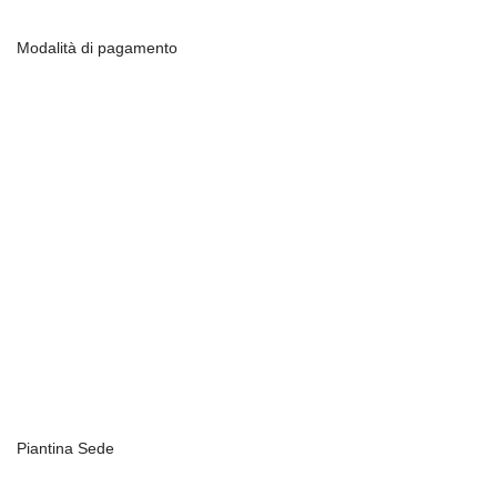
Modalità di pagamento
Piantina Sede