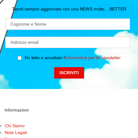
Tieniti sempre aggiornato con una NEWS molto... BETTER
Ho letto e accettato l'
informativa per la newsletter
Informazioni
Chi Siamo
Note Legali