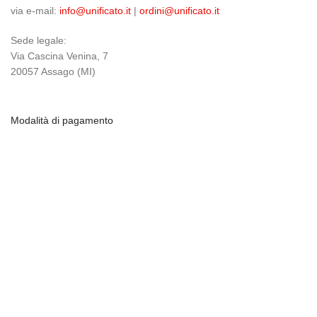
via e-mail:
info@unificato.it
|
ordini@unificato.it
Sede legale:
Via Cascina Venina, 7
20057 Assago (MI)
Modalità di pagamento