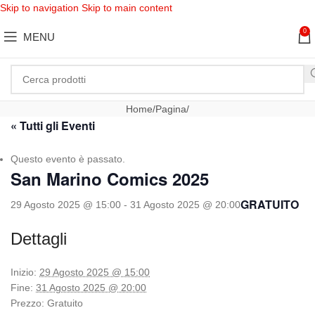
Skip to navigation
Skip to main content
0
MENU
Home
Pagina
« Tutti gli Eventi
Questo evento è passato.
San Marino Comics 2025
GRATUITO
29 Agosto 2025 @ 15:00
-
31 Agosto 2025 @ 20:00
Dettagli
Inizio:
29 Agosto 2025 @ 15:00
Fine:
31 Agosto 2025 @ 20:00
Prezzo:
Gratuito