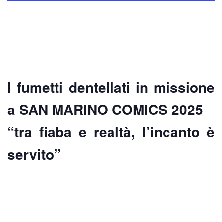
I fumetti dentellati in missione
a SAN MARINO COMICS 2025
“tra fiaba e realtà, l’incanto è
servito”