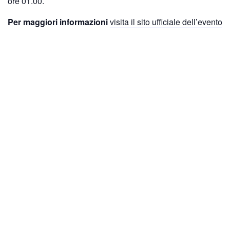
ore 01.00.
Per maggiori informazioni
visita il sito ufficiale dell’evento