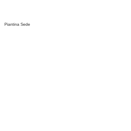
Piantina Sede