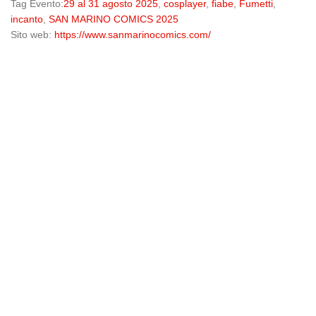
Tag Evento:
29 al 31 agosto 2025
,
cosplayer
,
fiabe
,
Fumetti
,
incanto
,
SAN MARINO COMICS 2025
Sito web:
https://www.sanmarinocomics.com/