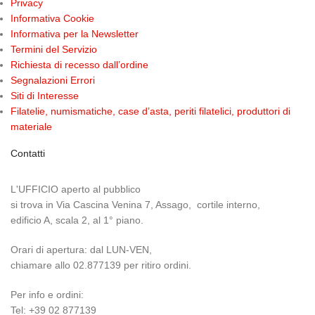
Privacy
Informativa Cookie
Informativa per la Newsletter
Termini del Servizio
Richiesta di recesso dall’ordine
Segnalazioni Errori
Siti di Interesse
Filatelie, numismatiche, case d’asta, periti filatelici, produttori di
materiale
Contatti
L'UFFICIO aperto al pubblico
si trova in Via Cascina Venina 7, Assago, cortile interno,
edificio A, scala 2, al 1° piano.
Orari di apertura: dal LUN-VEN,
chiamare allo 02.877139 per ritiro ordini.
Per info e ordini:
Tel: +39 02 877139