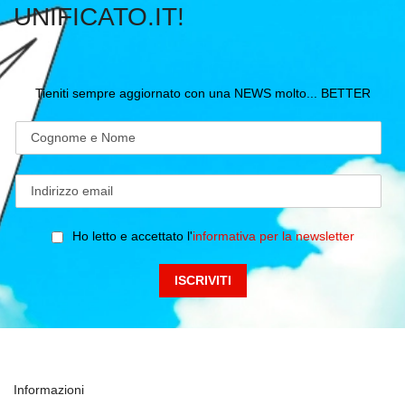
UNIFICATO.IT!
Tieniti sempre aggiornato con una NEWS molto... BETTER
Ho letto e accettato l'
informativa per la newsletter
Informazioni