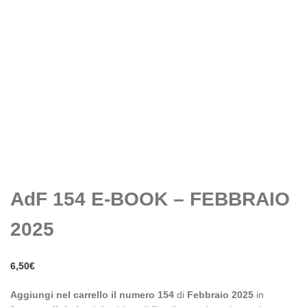
AdF 154 E-BOOK – FEBBRAIO
2025
6,50
€
Aggiungi nel carrello il numero 154
di
Febbraio 2025
in