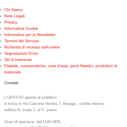
Chi Siamo
Note Legali
Privacy
Informativa Cookie
Informativa per la Newsletter
Termini del Servizio
Richiesta di recesso dall’ordine
Segnalazioni Errori
Siti di Interesse
Filatelie, numismatiche, case d’asta, periti filatelici, produttori di
materiale
Contatti
L'UFFICIO aperto al pubblico
si trova in Via Cascina Venina 7, Assago, cortile interno,
edificio A, scala 2, al 1° piano.
Orari di apertura: dal LUN-VEN,