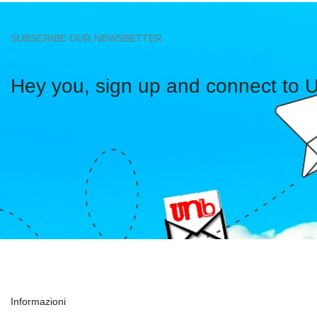
SUBSCRIBE OUR NEWSBETTER
Hey you, sign up and connect to 
Informazioni