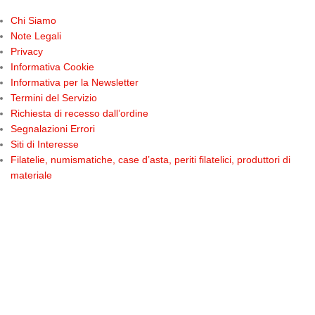
Chi Siamo
Note Legali
Privacy
Informativa Cookie
Informativa per la Newsletter
Termini del Servizio
Richiesta di recesso dall’ordine
Segnalazioni Errori
Siti di Interesse
Filatelie, numismatiche, case d’asta, periti filatelici, produttori di
materiale