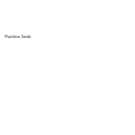
Piantina Sede