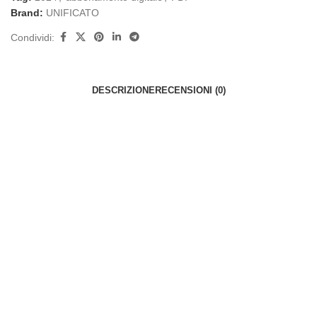
Brand:
UNIFICATO
Condividi:
DESCRIZIONE
RECENSIONI (0)