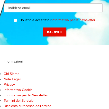
Ho letto e accettato l'
informativa per la newsletter
Informazioni
Chi Siamo
Note Legali
Privacy
Informativa Cookie
Informativa per la Newsletter
Termini del Servizio
Richiesta di recesso dall’ordine