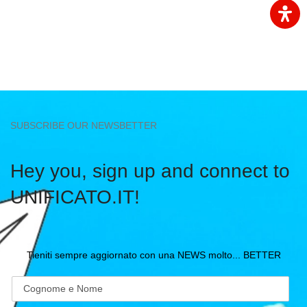
SUBSCRIBE OUR NEWSBETTER
Hey you, sign up and connect to
UNIFICATO.IT!
Tieniti sempre aggiornato con una NEWS molto... BETTER