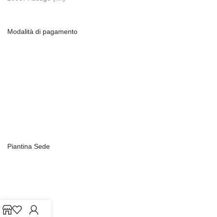
Modalità di pagamento
Piantina Sede