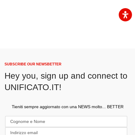
SUBSCRIBE OUR NEWSBETTER
Hey you, sign up and connect to
UNIFICATO.IT!
Tieniti sempre aggiornato con una NEWS molto... BETTER