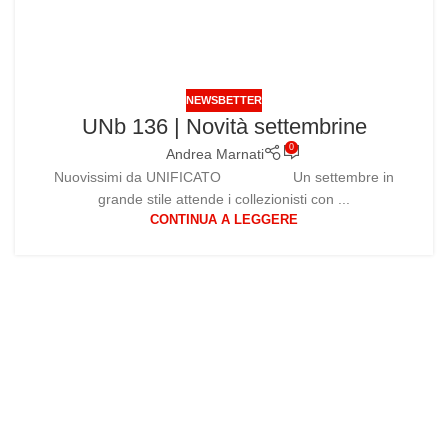
NEWSBETTER
UNb 136 | Novità settembrine
0
Andrea Marnati
Nuovissimi da UNIFICATO Un settembre in
grande stile attende i collezionisti con ...
CONTINUA A LEGGERE