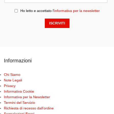
Ho letto e accettato l'
informativa per la newsletter
Informazioni
Chi Siamo
Note Legali
Privacy
Informativa Cookie
Informativa per la Newsletter
Termini del Servizio
Richiesta di recesso dall’ordine
Segnalazioni Errori