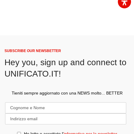
SUBSCRIBE OUR NEWSBETTER
Hey you, sign up and connect to
UNIFICATO.IT!
Tieniti sempre aggiornato con una NEWS molto... BETTER
Ho letto e accettato l'
informativa per la newsletter