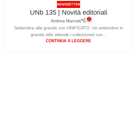
NEWSBETTER
UNb 135 | Novità editoriali
0
Andrea Marnati
Settembre alla grande con UNIFICATO Un settembre in
grande stile attende i collezionisti con...
CONTINUA A LEGGERE