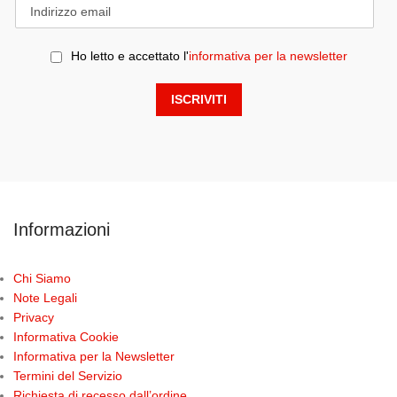
Ho letto e accettato l'
informativa per la newsletter
Informazioni
Chi Siamo
Note Legali
Privacy
Informativa Cookie
Informativa per la Newsletter
Termini del Servizio
Richiesta di recesso dall’ordine