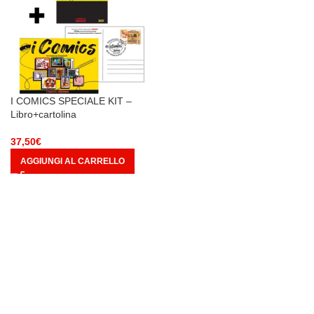
I COMICS SPECIALE KIT –
Libro+cartolina
37,50
€
AGGIUNGI AL CARRELLO