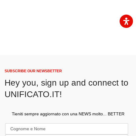
SUBSCRIBE OUR NEWSBETTER
Hey you, sign up and connect to
UNIFICATO.IT!
Tieniti sempre aggiornato con una NEWS molto... BETTER