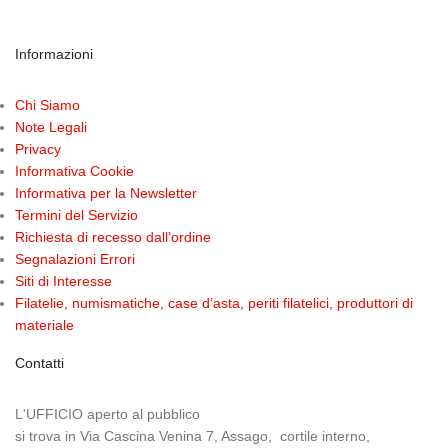
Informazioni
Chi Siamo
Note Legali
Privacy
Informativa Cookie
Informativa per la Newsletter
Termini del Servizio
Richiesta di recesso dall’ordine
Segnalazioni Errori
Siti di Interesse
Filatelie, numismatiche, case d’asta, periti filatelici, produttori di
materiale
Contatti
L'UFFICIO aperto al pubblico
si trova in Via Cascina Venina 7, Assago, cortile interno,