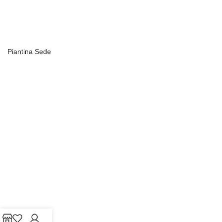
Piantina Sede