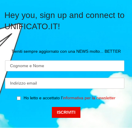
Hey you, sign up and connect to
UNIFICATO.IT!
Tieniti sempre aggiornato con una NEWS molto... BETTER
Ho letto e accettato l'
informativa per la newsletter