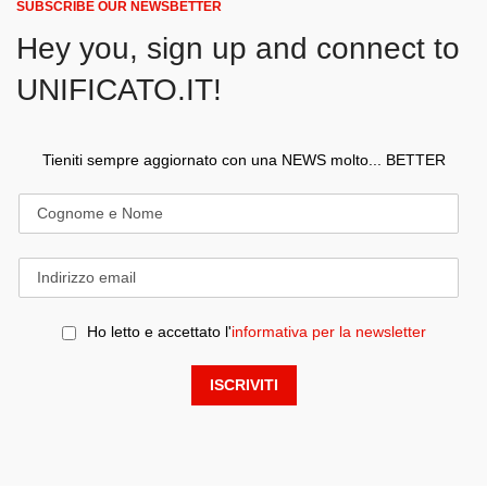
SUBSCRIBE OUR NEWSBETTER
Hey you, sign up and connect to
UNIFICATO.IT!
Tieniti sempre aggiornato con una NEWS molto... BETTER
Ho letto e accettato l'
informativa per la newsletter