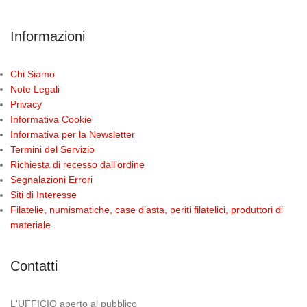
Informazioni
Chi Siamo
Note Legali
Privacy
Informativa Cookie
Informativa per la Newsletter
Termini del Servizio
Richiesta di recesso dall’ordine
Segnalazioni Errori
Siti di Interesse
Filatelie, numismatiche, case d’asta, periti filatelici, produttori di
materiale
Contatti
L'UFFICIO aperto al pubblico