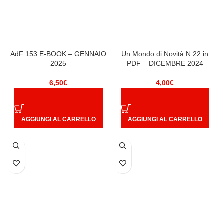
AdF 153 E-BOOK – GENNAIO
Un Mondo di Novità N 22 in
2025
PDF – DICEMBRE 2024
6,50
€
4,00
€
AGGIUNGI AL CARRELLO
AGGIUNGI AL CARRELLO