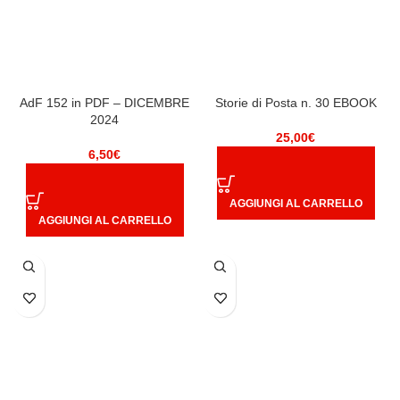
AdF 152 in PDF – DICEMBRE
Storie di Posta n. 30 EBOOK
2024
25,00
€
6,50
€
AGGIUNGI AL CARRELLO
AGGIUNGI AL CARRELLO