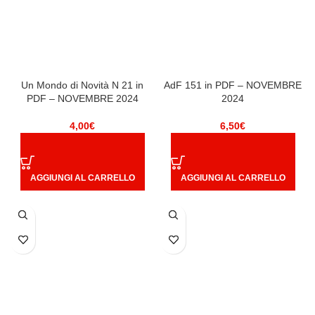
Un Mondo di Novità N 21 in
AdF 151 in PDF – NOVEMBRE
PDF – NOVEMBRE 2024
2024
4,00
€
6,50
€
AGGIUNGI AL CARRELLO
AGGIUNGI AL CARRELLO