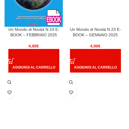
Un Mondo di Novità N 24 E-
Un Mondo di Novità N 23 E-
BOOK – FEBBRAIO 2025
BOOK – GENNAIO 2025
4,00
€
4,00
€
AGGIUNGI AL CARRELLO
AGGIUNGI AL CARRELLO