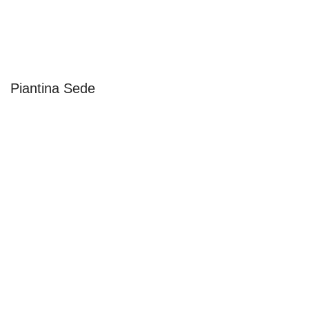
Piantina Sede