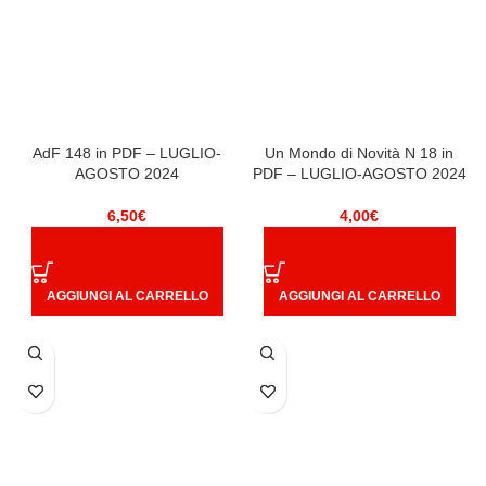
AdF 148 in PDF – LUGLIO-
Un Mondo di Novità N 18 in
AGOSTO 2024
PDF – LUGLIO-AGOSTO 2024
6,50
€
4,00
€
AGGIUNGI AL CARRELLO
AGGIUNGI AL CARRELLO