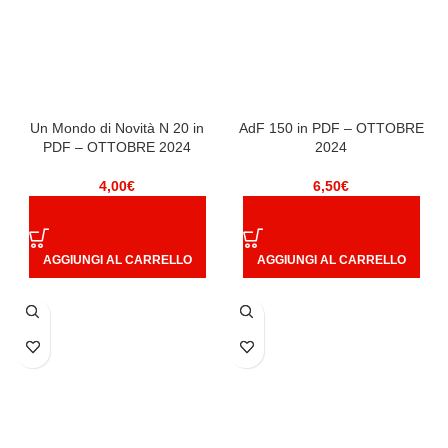
Un Mondo di Novità N 20 in
AdF 150 in PDF – OTTOBRE
PDF – OTTOBRE 2024
2024
4,00
€
6,50
€
AGGIUNGI AL CARRELLO
AGGIUNGI AL CARRELLO