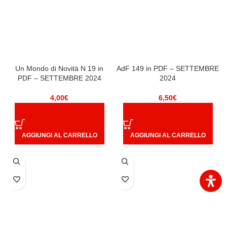
Un Mondo di Novità N 19 in
AdF 149 in PDF – SETTEMBRE
PDF – SETTEMBRE 2024
2024
4,00
€
6,50
€
AGGIUNGI AL CARRELLO
AGGIUNGI AL CARRELLO