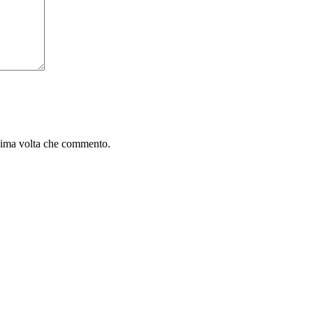
ssima volta che commento.