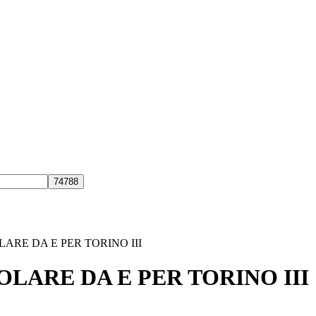
ARE DA E PER TORINO III
LARE DA E PER TORINO III