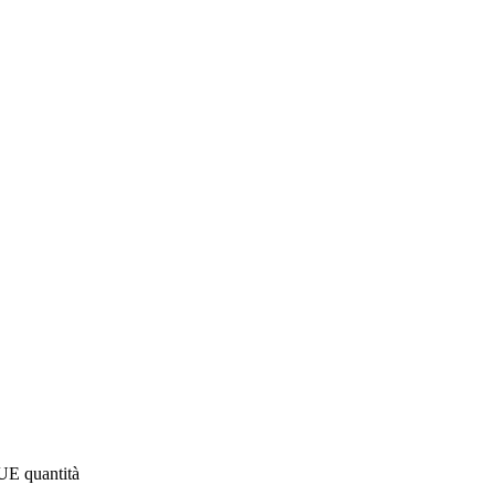
 quantità