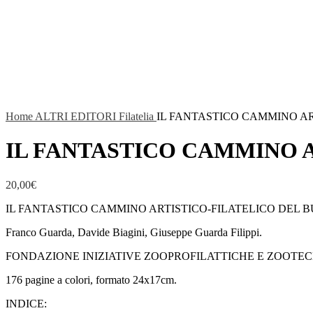
Home
ALTRI EDITORI
Filatelia
IL FANTASTICO CAMMINO AR
IL FANTASTICO CAMMINO A
20,00
€
IL FANTASTICO CAMMINO ARTISTICO-FILATELICO DEL B
Franco Guarda, Davide Biagini, Giuseppe Guarda Filippi.
FONDAZIONE INIZIATIVE ZOOPROFILATTICHE E ZOOTEC
176 pagine a colori, formato 24x17cm.
INDICE: