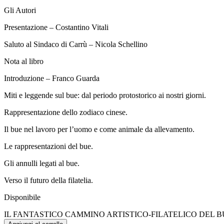
Gli Autori
Presentazione – Costantino Vitali
Saluto al Sindaco di Carrù – Nicola Schellino
Nota al libro
Introduzione – Franco Guarda
Miti e leggende sul bue: dal periodo protostorico ai nostri giorni.
Rappresentazione dello zodiaco cinese.
Il bue nel lavoro per l’uomo e come animale da allevamento.
Le rappresentazioni del bue.
Gli annulli legati al bue.
Verso il futuro della filatelia.
Disponibile
IL FANTASTICO CAMMINO ARTISTICO-FILATELICO DEL BUE