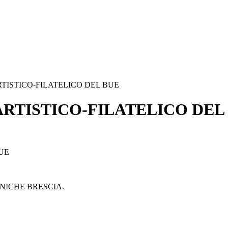
TISTICO-FILATELICO DEL BUE
RTISTICO-FILATELICO DEL
UE
NICHE BRESCIA.