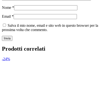
Nome
*
Email
*
Salva il mio nome, email e sito web in questo browser per la
prossima volta che commento.
Prodotti correlati
-24%