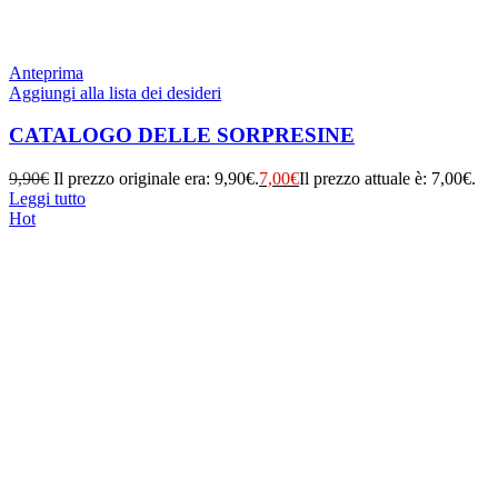
Anteprima
Aggiungi alla lista dei desideri
CATALOGO DELLE SORPRESINE
9,90
€
Il prezzo originale era: 9,90€.
7,00
€
Il prezzo attuale è: 7,00€.
Leggi tutto
Hot