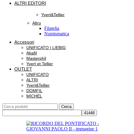
ALTRI EDITORI
Yvert&Tellier
Altro
Filatelia
Numismatica
Accessori
UNIFICATO | LIEBIG
Abafil
Masterphil
Yvert et Tellier
OUTLET
UNIFICATO
ALTRI
Yvert&Tellier
DOMFIL
MICHEL
Cerca