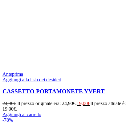
Anteprima
Aggiungi alla lista dei desideri
CASSETTO PORTAMONETE YVERT
24,90
€
Il prezzo originale era: 24,90€.
19,00
€
Il prezzo attuale è:
19,00€.
Aggiungi al carrello
-78%