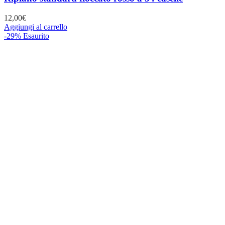
12,00
€
Aggiungi al carrello
-29%
Esaurito