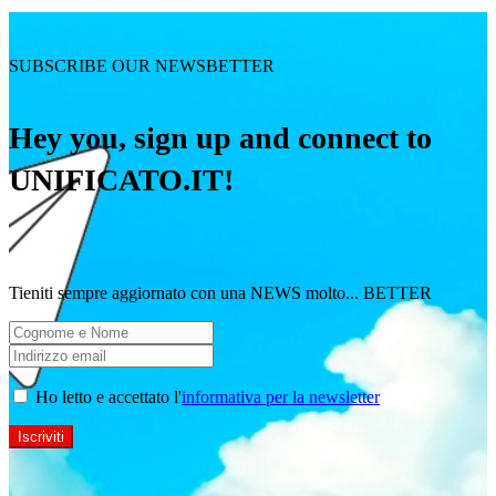
SUBSCRIBE OUR NEWSBETTER
Hey you, sign up and connect to
UNIFICATO.IT!
Tieniti sempre aggiornato con una NEWS molto... BETTER
Ho letto e accettato l'
informativa per la newsletter