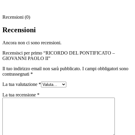
Recensioni (0)
Recensioni
Ancora non ci sono recensioni.
Recensisci per primo “RICORDO DEL PONTIFICATO –
GIOVANNI PAOLO II”
Il tuo indirizzo email non sarà pubblicato.
I campi obbligatori sono
contrassegnati
*
La tua valutazione
*
La tua recensione
*