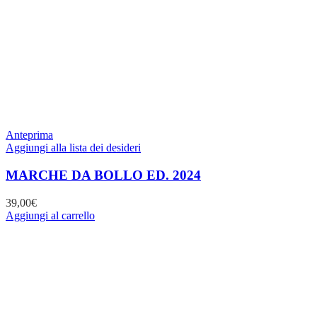
Anteprima
Aggiungi alla lista dei desideri
MARCHE DA BOLLO ED. 2024
39,00
€
Aggiungi al carrello