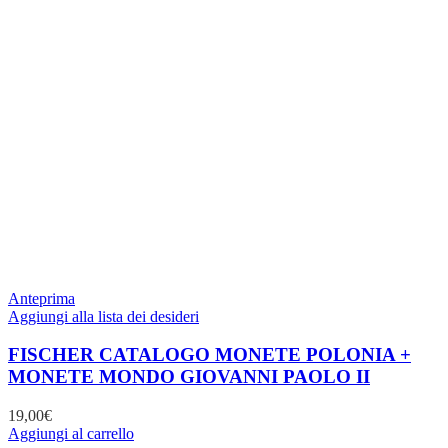
Anteprima
Aggiungi alla lista dei desideri
FISCHER CATALOGO MONETE POLONIA +
MONETE MONDO GIOVANNI PAOLO II
19,00
€
Aggiungi al carrello