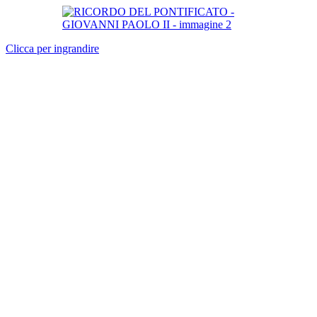
Clicca per ingrandire