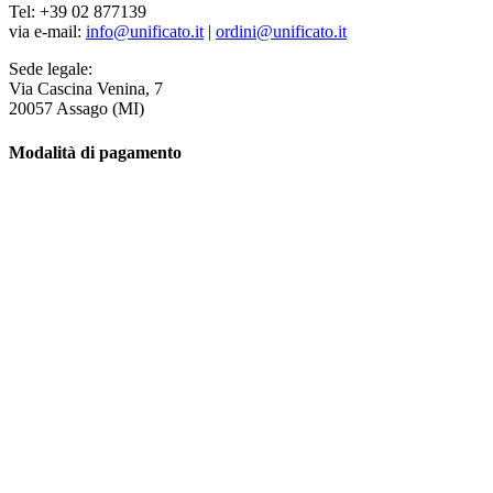
Tel: +39 02 877139
via e-mail:
info@unificato.it
|
ordini@unificato.it
Sede legale:
Via Cascina Venina, 7
20057 Assago (MI)
Modalità di pagamento