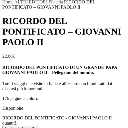
Home
ALTRI EDITORI
Filatelia
RICORDO DEL
PONTIFICATO – GIOVANNI PAOLO II
RICORDO DEL
PONTIFICATO – GIOVANNI
PAOLO II
22,00
€
RICORDO DEL PONTIFICATO DI UN GRANDE PAPA –
GIOVANNI PAOLO II – Pellegrino del mondo.
Tutti i viaggi e le visite in Italia e all’estero con brani tratti dai
discorsi più importanti.
176 pagine a colori.
Disponibile
RICORDO DEL PONTIFICATO - GIOVANNI PAOLO II
quantità