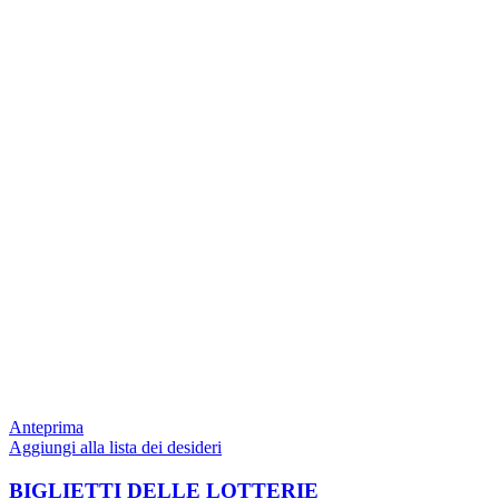
Anteprima
Aggiungi alla lista dei desideri
BIGLIETTI DELLE LOTTERIE