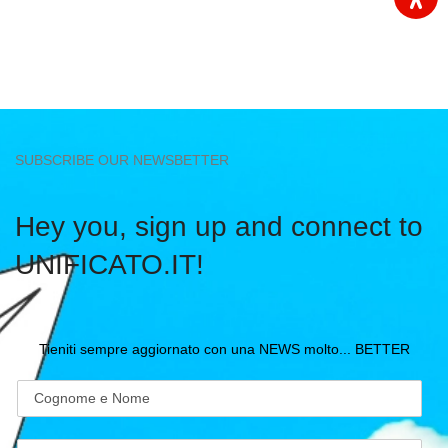
SUBSCRIBE OUR NEWSBETTER
Hey you, sign up and connect to
UNIFICATO.IT!
Tieniti sempre aggiornato con una NEWS molto... BETTER