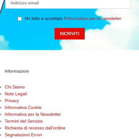
Ho letto e accettato l'
informativa per la newsletter
Informazioni
Chi Siamo
Note Legali
Privacy
Informativa Cookie
Informativa per la Newsletter
Termini del Servizio
Richiesta di recesso dall’ordine
Segnalazioni Errori