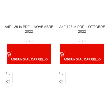
AdF 129 in PDF – NOVEMBRE
AdF 128 in PDF – OTTOBRE
2022
2022
5,50
€
5,50
€
AGGIUNGI AL CARRELLO
AGGIUNGI AL CARRELLO