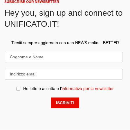
SUBSCRIBE OUR NEWSBETTER
Hey you, sign up and connect to
UNIFICATO.IT!
Tieniti sempre aggiornato con una NEWS molto... BETTER
Ho letto e accettato l'
informativa per la newsletter