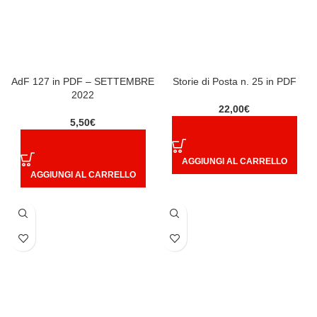
AdF 127 in PDF – SETTEMBRE
Storie di Posta n. 25 in PDF
2022
22,00
€
5,50
€
AGGIUNGI AL CARRELLO
AGGIUNGI AL CARRELLO