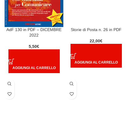
AdF 130 in PDF – DICEMBRE
Storie di Posta n. 26 in PDF
2022
22,00
€
5,50
€
AGGIUNGI AL CARRELLO
AGGIUNGI AL CARRELLO