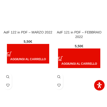
AdF 122 in PDF – MARZO 2022
AdF 121 in PDF – FEBBRAIO
2022
5,50
€
5,50
€
AGGIUNGI AL CARRELLO
AGGIUNGI AL CARRELLO