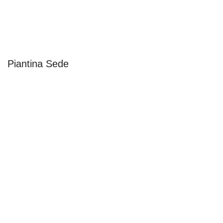
Piantina Sede