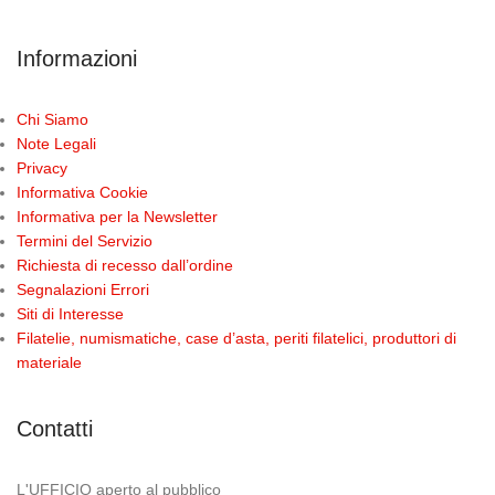
Informazioni
Chi Siamo
Note Legali
Privacy
Informativa Cookie
Informativa per la Newsletter
Termini del Servizio
Richiesta di recesso dall’ordine
Segnalazioni Errori
Siti di Interesse
Filatelie, numismatiche, case d’asta, periti filatelici, produttori di
materiale
Contatti
L'UFFICIO aperto al pubblico