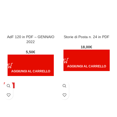
AdF 120 in PDF – GENNAIO
Storie di Posta n. 24 in PDF
2022
18,00
€
5,50
€
AGGIUNGI AL CARRELLO
AGGIUNGI AL CARRELLO
HOT