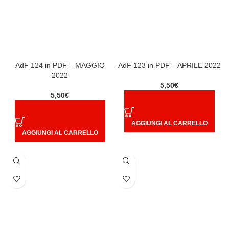
AdF 124 in PDF – MAGGIO
AdF 123 in PDF – APRILE 2022
2022
5,50
€
5,50
€
AGGIUNGI AL CARRELLO
AGGIUNGI AL CARRELLO