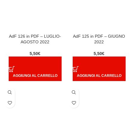
AdF 126 in PDF – LUGLIO-
AdF 125 in PDF – GIUGNO
AGOSTO 2022
2022
5,50
€
5,50
€
AGGIUNGI AL CARRELLO
AGGIUNGI AL CARRELLO