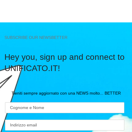
SUBSCRIBE OUR NEWSBETTER
Hey you, sign up and connect to
UNIFICATO.IT!
Tieniti sempre aggiornato con una NEWS molto... BETTER