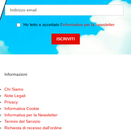
Ho letto e accettato l'
informativa per la newsletter
Informazioni
Chi Siamo
Note Legali
Privacy
Informativa Cookie
Informativa per la Newsletter
Termini del Servizio
Richiesta di recesso dall’ordine