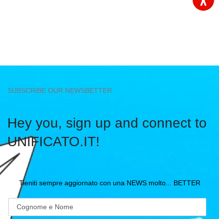
SUBSCRIBE OUR NEWSBETTER
Hey you, sign up and connect to
UNIFICATO.IT!
Tieniti sempre aggiornato con una NEWS molto... BETTER