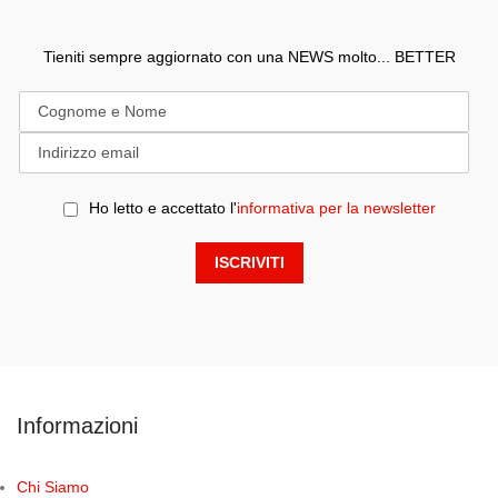
Tieniti sempre aggiornato con una NEWS molto... BETTER
Ho letto e accettato l'
informativa per la newsletter
Informazioni
Chi Siamo