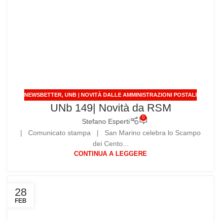
NEWSBETTER
,
UNB | NOVITÀ DALLE AMMINISTRAZIONI POSTALI
UNb 149| Novità da RSM
0
Stefano Esperti
| Comunicato stampa | San Marino celebra lo Scampo
dei Cento...
CONTINUA A LEGGERE
28
FEB