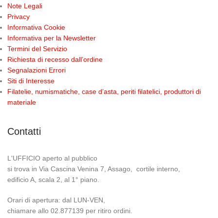
Note Legali
Privacy
Informativa Cookie
Informativa per la Newsletter
Termini del Servizio
Richiesta di recesso dall’ordine
Segnalazioni Errori
Siti di Interesse
Filatelie, numismatiche, case d’asta, periti filatelici, produttori di
materiale
Contatti
L'UFFICIO aperto al pubblico
si trova in Via Cascina Venina 7, Assago, cortile interno,
edificio A, scala 2, al 1° piano.
Orari di apertura: dal LUN-VEN,
chiamare allo 02.877139 per ritiro ordini.