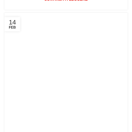
14
FEB