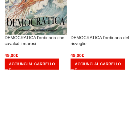
DEMOCRATICA l’ordinaria che
DEMOCRATICA l’ordinaria del
cavalcò i marosi
risveglio
49,00
€
49,00
€
AGGIUNGI AL CARRELLO
AGGIUNGI AL CARRELLO