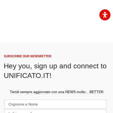
SUBSCRIBE OUR NEWSBETTER
Hey you, sign up and connect to
UNIFICATO.IT!
Tieniti sempre aggiornato con una NEWS molto... BETTER