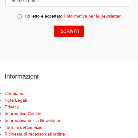
Ho letto e accettato l'
informativa per la newsletter
Informazioni
Chi Siamo
Note Legali
Privacy
Informativa Cookie
Informativa per la Newsletter
Termini del Servizio
Richiesta di recesso dall’ordine