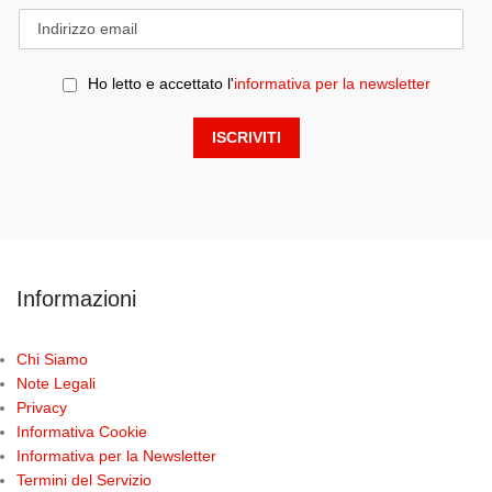
Ho letto e accettato l'
informativa per la newsletter
Informazioni
Chi Siamo
Note Legali
Privacy
Informativa Cookie
Informativa per la Newsletter
Termini del Servizio