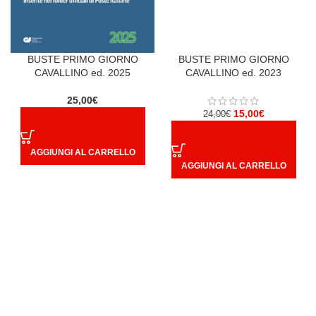
BUSTE PRIMO GIORNO
BUSTE PRIMO GIORNO
CAVALLINO ed. 2025
CAVALLINO ed. 2023
25,00
€
15,00
€
24,00
€
AGGIUNGI AL CARRELLO
AGGIUNGI AL CARRELLO