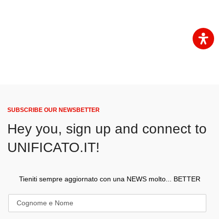
SUBSCRIBE OUR NEWSBETTER
Hey you, sign up and connect to
UNIFICATO.IT!
Tieniti sempre aggiornato con una NEWS molto... BETTER