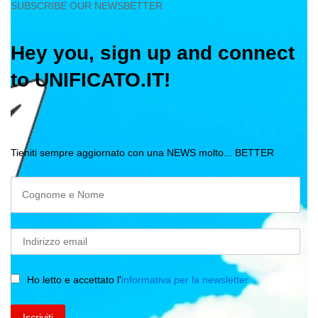
SUBSCRIBE OUR NEWSBETTER
Hey you, sign up and connect
to UNIFICATO.IT!
Tieniti sempre aggiornato con una NEWS molto... BETTER
Ho letto e accettato l'
informativa per la newsletter