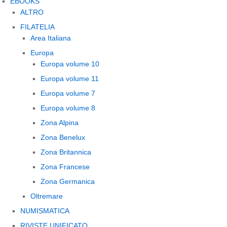
EBOOKS
ALTRO
FILATELIA
Area Italiana
Europa
Europa volume 10
Europa volume 11
Europa volume 7
Europa volume 8
Zona Alpina
Zona Benelux
Zona Britannica
Zona Francese
Zona Germanica
Oltremare
NUMISMATICA
RIVISTE UNIFICATO