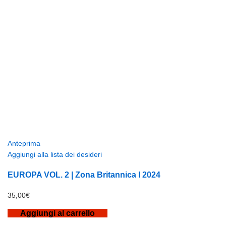
Anteprima
Aggiungi alla lista dei desideri
EUROPA VOL. 2 | Zona Britannica I 2024
35,00
€
Aggiungi al carrello