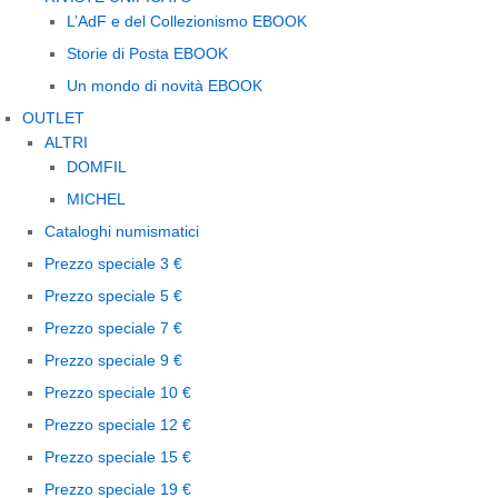
L’AdF e del Collezionismo EBOOK
Storie di Posta EBOOK
Un mondo di novità EBOOK
OUTLET
ALTRI
DOMFIL
MICHEL
Cataloghi numismatici
Prezzo speciale 3 €
Prezzo speciale 5 €
Prezzo speciale 7 €
Prezzo speciale 9 €
Prezzo speciale 10 €
Prezzo speciale 12 €
Prezzo speciale 15 €
Prezzo speciale 19 €