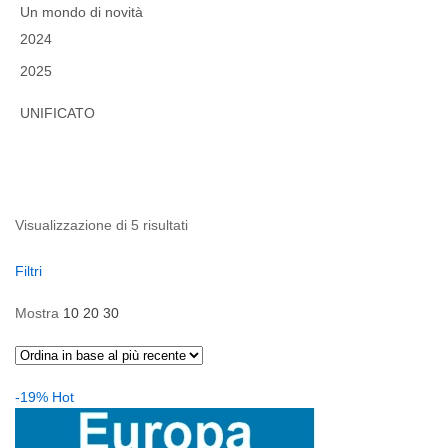
Un mondo di novità
2024
2025
UNIFICATO
Ordina
Visualizzazione di 5 risultati
in
base
Filtri
al
più
Mostra
10
20
30
recente
-19%
Hot