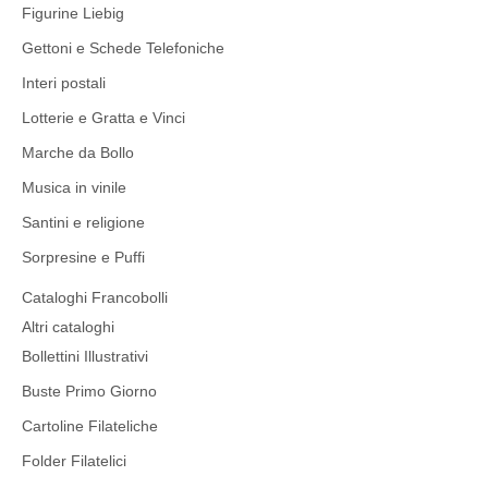
Figurine Liebig
Gettoni e Schede Telefoniche
Interi postali
Lotterie e Gratta e Vinci
Marche da Bollo
Musica in vinile
Santini e religione
Sorpresine e Puffi
Cataloghi Francobolli
Altri cataloghi
Bollettini Illustrativi
Buste Primo Giorno
Cartoline Filateliche
Folder Filatelici