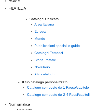
HOME
FILATELIA
Cataloghi Unificato
Area Italiana
Europa
Mondo
Pubblicazioni speciali e guide
Cataloghi Tematici
Storia Postale
Novellario
Altri cataloghi
Il tuo catalogo personalizzato
Catalogo composto da 1 Paese/capitolo
Catalogo composto da 2-4 Paesi/capitoli
Numismatica