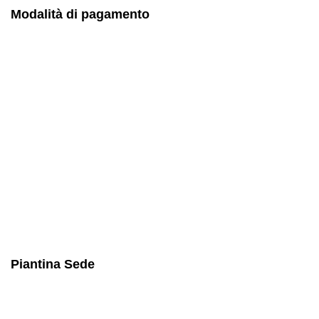
Modalità di pagamento
Piantina Sede