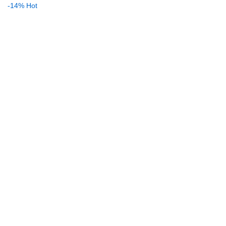
-14%
Hot