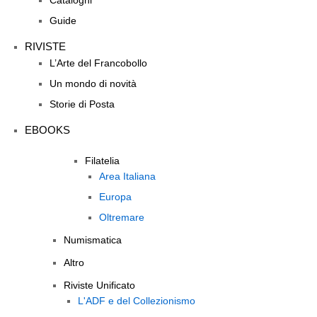
Cataloghi
Guide
RIVISTE
L’Arte del Francobollo
Un mondo di novità
Storie di Posta
EBOOKS
Filatelia
Area Italiana
Europa
Oltremare
Numismatica
Altro
Riviste Unificato
L'ADF e del Collezionismo