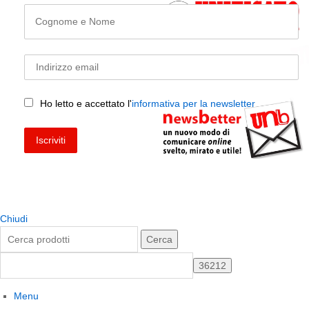
Ho letto e accettato l'
informativa per la newsletter
Chiudi
Cerca
Menu