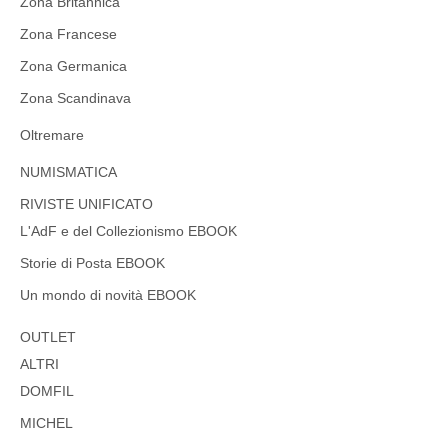
Zona Britannica
Zona Francese
Zona Germanica
Zona Scandinava
Oltremare
NUMISMATICA
RIVISTE UNIFICATO
L'AdF e del Collezionismo EBOOK
Storie di Posta EBOOK
Un mondo di novità EBOOK
OUTLET
ALTRI
DOMFIL
MICHEL