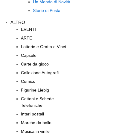
Un Mondo di Novità
Storie di Posta
ALTRO
EVENTI
ARTE
Lotterie e Gratta e Vinci
Capsule
Carte da gioco
Collezione Autografi
Comics
Figurine Liebig
Gettoni e Schede
Telefoniche
Interi postali
Marche da bollo
Musica in vinile