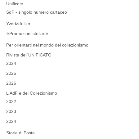
Unificato
SdP - singolo numero cartaceo
Yvert&Tellier
⭐Promozioni stellari⭐
Per orientarti nel mondo del collezionismo
Riviste dell'UNIFICATO
2024
2025
2026
L'AdF e del Collezionismo
2022
2023
2024
Storie di Posta