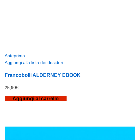
Anteprima
Aggiungi alla lista dei desideri
Francobolli ALDERNEY EBOOK
25,90
€
Aggiungi al carrello