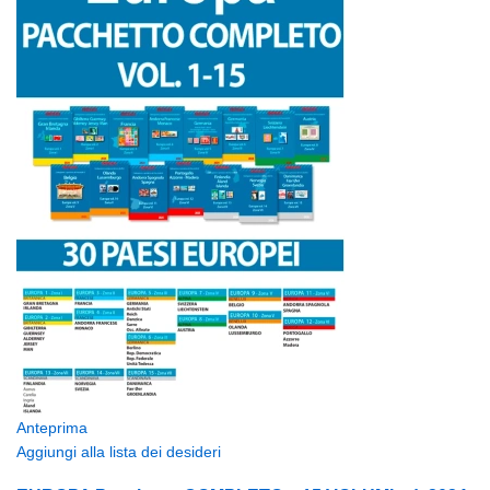
Anteprima
Aggiungi alla lista dei desideri