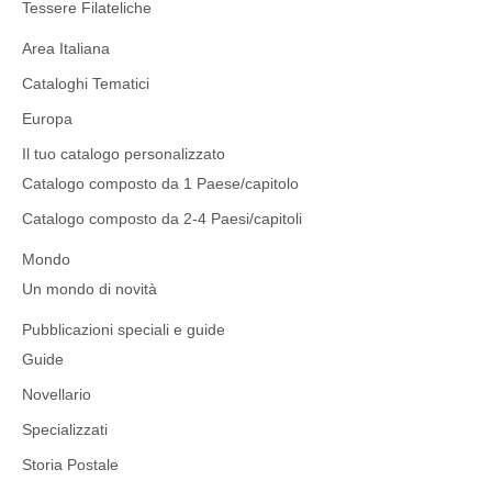
Tessere Filateliche
Area Italiana
Cataloghi Tematici
Europa
Il tuo catalogo personalizzato
Catalogo composto da 1 Paese/capitolo
Catalogo composto da 2-4 Paesi/capitoli
Mondo
Un mondo di novità
Pubblicazioni speciali e guide
Guide
Novellario
Specializzati
Storia Postale