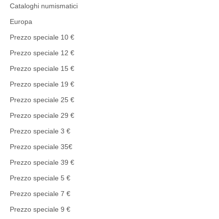
Cataloghi numismatici
Europa
Prezzo speciale 10 €
Prezzo speciale 12 €
Prezzo speciale 15 €
Prezzo speciale 19 €
Prezzo speciale 25 €
Prezzo speciale 29 €
Prezzo speciale 3 €
Prezzo speciale 35€
Prezzo speciale 39 €
Prezzo speciale 5 €
Prezzo speciale 7 €
Prezzo speciale 9 €