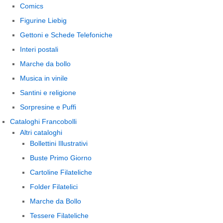
Comics
Figurine Liebig
Gettoni e Schede Telefoniche
Interi postali
Marche da bollo
Musica in vinile
Santini e religione
Sorpresine e Puffi
Cataloghi Francobolli
Altri cataloghi
Bollettini Illustrativi
Buste Primo Giorno
Cartoline Filateliche
Folder Filatelici
Marche da Bollo
Tessere Filateliche