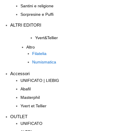
Santini e religione
Sorpresine e Puffi
ALTRI EDITORI
Yvert&Tellier
Altro
Filatelia
Numismatica
Accessori
UNIFICATO | LIEBIG
Abafil
Masterphil
Yvert et Tellier
OUTLET
UNIFICATO