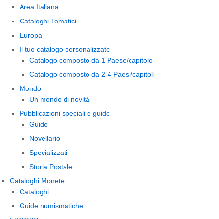
Area Italiana
Cataloghi Tematici
Europa
Il tuo catalogo personalizzato
Catalogo composto da 1 Paese/capitolo
Catalogo composto da 2-4 Paesi/capitoli
Mondo
Un mondo di novità
Pubblicazioni speciali e guide
Guide
Novellario
Specializzati
Storia Postale
Cataloghi Monete
Cataloghi
Guide numismatiche