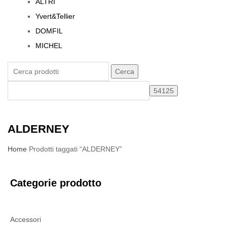
ALTRI
Yvert&Tellier
DOMFIL
MICHEL
Cerca
ALDERNEY
Home
Prodotti taggati “ALDERNEY”
Categorie prodotto
Accessori