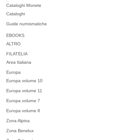
Cataloghi Monete
Cataloghi
Guide numismatiche
EBOOKS
ALTRO
FILATELIA
Area Italiana
Europa
Europa volume 10
Europa volume 11
Europa volume 7
Europa volume 8
Zona Alpina
Zona Benelux