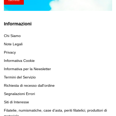
Informazioni
Chi Siamo
Note Legali
Privacy
Informativa Cookie
Informativa per la Newsletter
Termini del Servizio
Richiesta di recesso dall’ordine
Segnalazioni Errori
Siti di Interesse
Filatelie, numismatiche, case d’asta, periti filatelici, produttori di
materiale